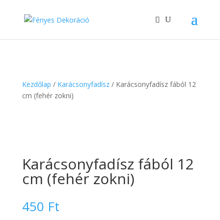
Kezdőlap
/
Karácsonyfadísz
/ Karácsonyfadísz fából 12
cm (fehér zokni)
Karácsonyfadísz fából 12
cm (fehér zokni)
450
Ft