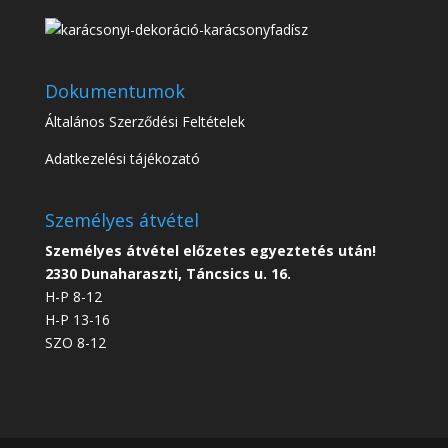
Dokumentumok
Általános Szerződési Feltételek
Adatkezelési tájékozató
Személyes átvétel
Személyes átvétel előzetes egyeztetés után!
2330 Dunaharaszti, Táncsics u. 16.
H-P 8-12
H-P 13-16
SZO 8-12