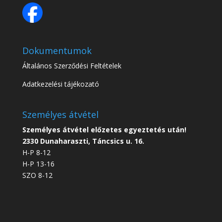
Dokumentumok
Általános Szerződési Feltételek
Adatkezelési tájékozató
Személyes átvétel
Személyes átvétel előzetes egyeztetés után!
2330 Dunaharaszti, Táncsics u. 16.
H-P 8-12
H-P 13-16
SZO 8-12