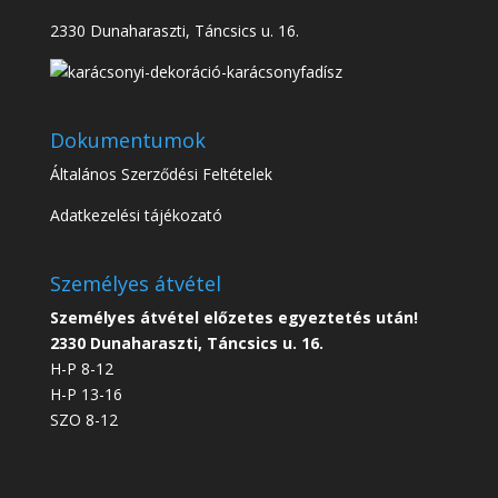
2330 Dunaharaszti, Táncsics u. 16.
Dokumentumok
Általános Szerződési Feltételek
Adatkezelési tájékozató
Személyes átvétel
Személyes átvétel előzetes egyeztetés után!
2330 Dunaharaszti, Táncsics u. 16.
H-P 8-12
H-P 13-16
SZO 8-12