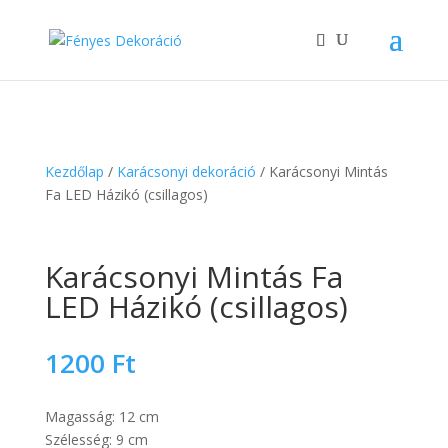
Kezdőlap
/
Karácsonyi dekoráció
/ Karácsonyi Mintás
Fa LED Házikó (csillagos)
Karácsonyi Mintás Fa
LED Házikó (csillagos)
1200
Ft
Magasság: 12 cm
Szélesség: 9 cm