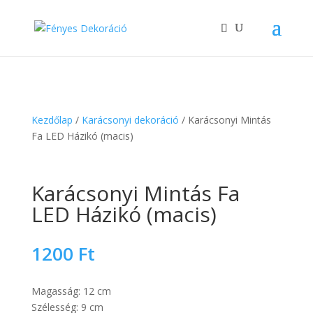
Kezdőlap
/
Karácsonyi dekoráció
/ Karácsonyi Mintás
Fa LED Házikó (macis)
Karácsonyi Mintás Fa
LED Házikó (macis)
1200
Ft
Magasság: 12 cm
Szélesség: 9 cm