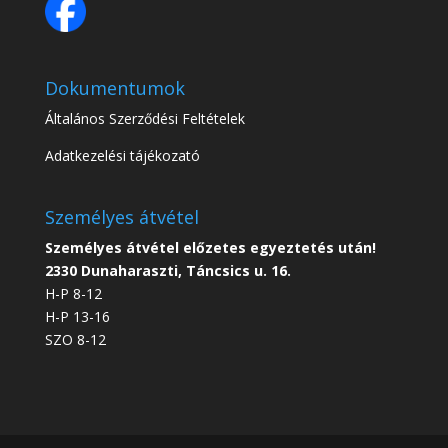
Dokumentumok
Általános Szerződési Feltételek
Adatkezelési tájékozató
Személyes átvétel
Személyes átvétel előzetes egyeztetés után!
2330 Dunaharaszti, Táncsics u. 16.
H-P 8-12
H-P 13-16
SZO 8-12