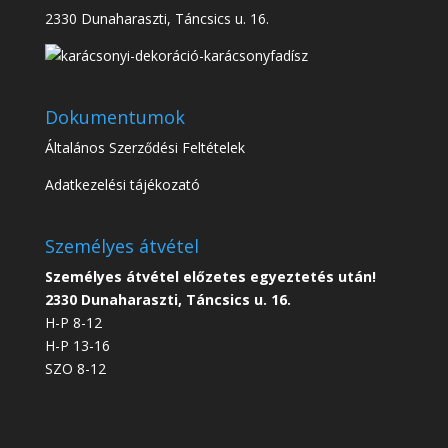
2330 Dunaharaszti, Táncsics u. 16.
Dokumentumok
Általános Szerződési Feltételek
Adatkezelési tájékozató
Személyes átvétel
Személyes átvétel előzetes egyeztetés után!
2330 Dunaharaszti, Táncsics u. 16.
H-P 8-12
H-P 13-16
SZO 8-12